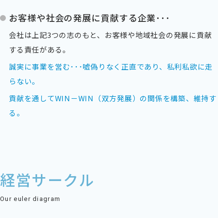
お客様や社会の発展に貢献する企業･･･
会社は上記3つの志のもと、お客様や地域社会の発展に貢献
する責任がある。
誠実に事業を営む･･･嘘偽りなく正直であり、私利私欲に走
らない。
貢献を通してWIN－WIN（双方発展）の関係を構築、維持す
る。
経営サークル
Our euler diagram