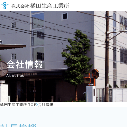
会社情報
About us
橘田生産工業所 TOP
会社情報