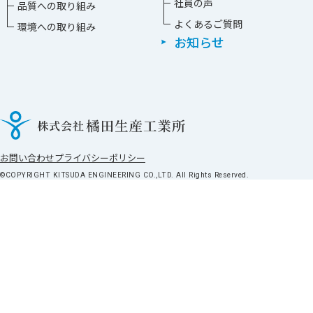
社員の声
品質への取り組み
よくあるご質問
環境への取り組み
お知らせ
お問い合わせ
プライバシーポリシー
©COPYRIGHT KITSUDA ENGINEERING CO.,LTD. All Rights Reserved.