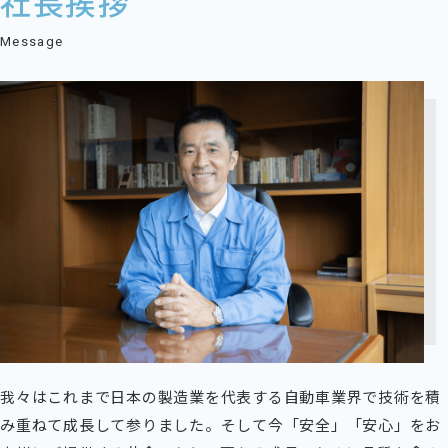
社⻑挨拶
Message
我々はこれまで日本の製造業を代表する自動車業界で技術を積
み重ねて成長して参りました。そして今「安全」「安心」をお