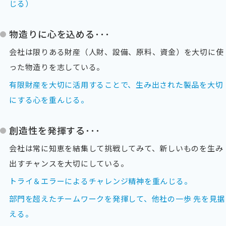
じる）
物造りに心を込める･･･
会社は限りある財産（人財、設備、原料、資金）を大切に使
った物造りを志している。
有限財産を大切に活用することで、生み出された製品を大切
にする心を重んじる。
創造性を発揮する･･･
会社は常に知恵を結集して挑戦してみて、新しいものを生み
出すチャンスを大切にしている。
トライ＆エラーによるチャレンジ精神を重んじる。
部門を超えたチームワークを発揮して、他社の一歩 先を見据
える。