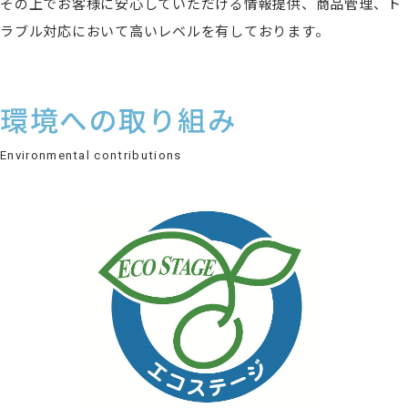
その上でお客様に安心していただける情報提供、商品管理、ト
ラブル対応において高いレベルを有しております。
環境への取り組み
Environmental contributions