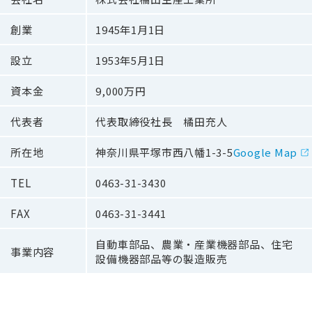
創業
1945年1月1日
設立
1953年5月1日
資本金
9,000万円
代表者
代表取締役社長 橘田充人
所在地
神奈川県平塚市西八幡1-3-5
Google Map
TEL
0463-31-3430
FAX
0463-31-3441
自動車部品、農業・産業機器部品、住宅
事業内容
設備機器部品等の製造販売