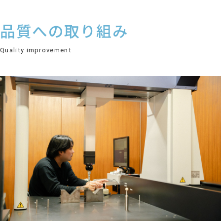
品質への取り組み
Quality improvement