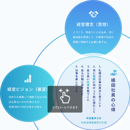
スクロールできます