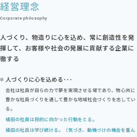
経営理念
Corporate philosophy
人づくり、物造りに心を込め、常に創造性を発
揮して、お客様や社会の発展に貢献する企業に
徹する
人づくりに心を込める･･･
会社は社員が自らの力で夢を実現させる場であり、物心共に
豊かな社員づくりを通して豊かな地域社会づくりを志してい
る。
橘田の社員は目的に向かった行動をとる。
橘田の社員は学び続ける。（気づき、動機づけの機会を重ん