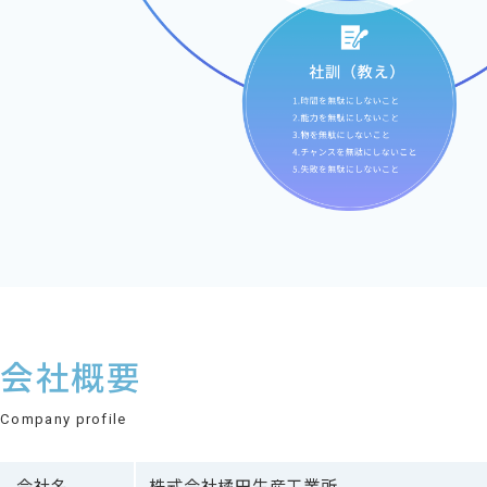
会社概要
Company profile
会社名
株式会社橘田生産工業所