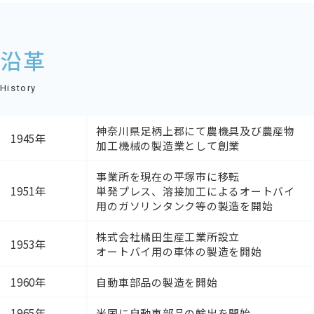
沿革
History
神奈川県足柄上郡にて農機具及び農産物
1945年
加工機械の製造業として創業
事業所を現在の平塚市に移転
1951年
単発プレス、溶接加工によるオートバイ
用のガソリンタンク等の製造を開始
株式会社橘田生産工業所設立
1953年
オートバイ用の車体の製造を開始
1960年
自動車部品の製造を開始
1965年
米国に自動車部品の輸出を開始