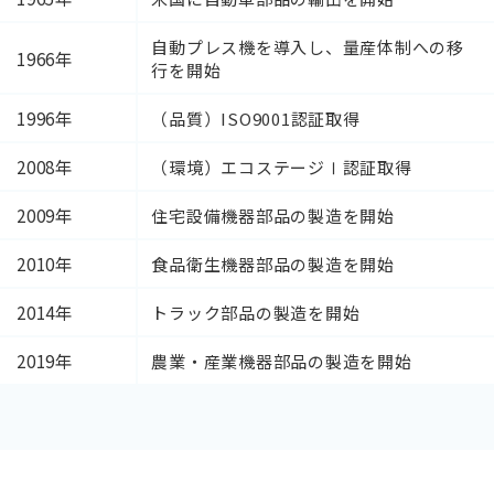
自動プレス機を導入し、量産体制への移
1966年
行を開始
1996年
（品質）ISO9001認証取得
2008年
（環境）エコステージⅠ認証取得
2009年
住宅設備機器部品の製造を開始
2010年
食品衛生機器部品の製造を開始
2014年
トラック部品の製造を開始
2019年
農業・産業機器部品の製造を開始