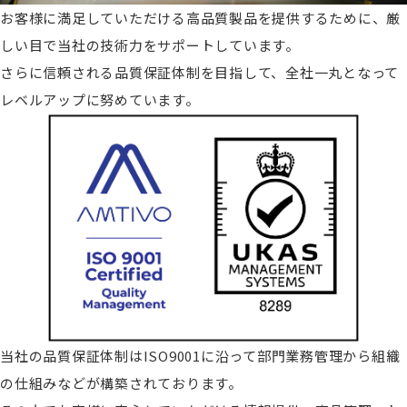
お客様に満足していただける高品質製品を提供するために、厳
しい目で当社の技術力をサポートしています。
さらに信頼される品質保証体制を目指して、全社一丸となって
レベルアップに努めています。
当社の品質保証体制はISO9001に沿って部門業務管理から組織
の仕組みなどが構築されております。