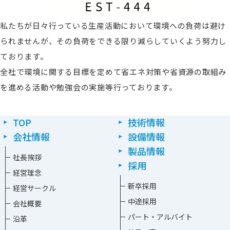
私たちが日々行っている生産活動において環境への負荷は避け
られませんが、その負荷をできる限り減らしていくよう努力し
ております。
全社で環境に関する目標を定めて省エネ対策や省資源の取組み
を進める活動や勉強会の実施等行っております。
TOP
技術情報
会社情報
設備情報
製品情報
社長挨拶
採用
経営理念
新卒採⽤
経営サークル
中途採⽤
会社概要
パート・アルバイト
沿革