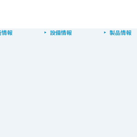
術情報
設備情報
製品情報