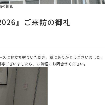
訪の御礼
026』ご来訪の御礼
ブースにお立ち寄りいただき、誠にありがとうございました。
問等ございましたら、お気軽にお問合せください。