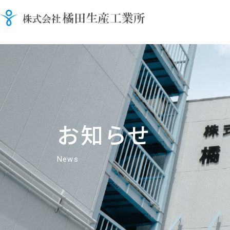
お知らせ
News