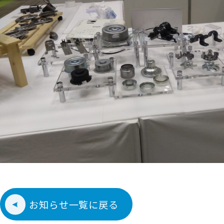
お知らせ一覧に戻る