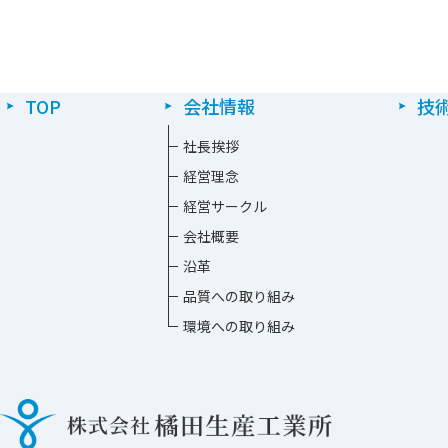
TOP
会社情報
技
社長挨拶
経営理念
経営サークル
会社概要
沿革
品質への取り組み
環境への取り組み