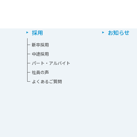
採用
お知らせ
新卒採⽤
中途採⽤
パート・アルバイト
社員の声
よくあるご質問