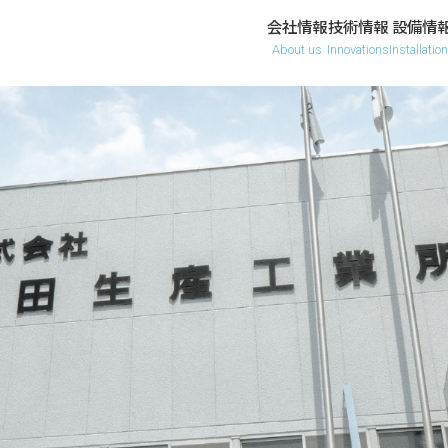
会社情報
技術情報
設備情
About us
Innovations
Installatio